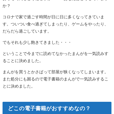
か？
コロナで家で過ごす時間が日に日に多くなってきていま
す。ついつい食べ過ぎてしまったり、ゲームをやったり、
だらだら過ごしています。
でもそれも少し飽きてきました・・・
ということで今までに読めてなかったまんがを一気読みす
ることに決めました。
まんがを買うとかさばって部屋が狭くなってしまいます。
また処分にも困るので電子書籍のまんがで一気読みするこ
とに決めました。
どこの電子書籍がおすすめなの？