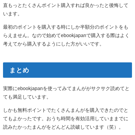
直もっとたくさんポイント購入すれば良かったと後悔して
います。
最初のポイントを購入する時にしか半額分のポイントをも
らえません。なので始めてebookjapanで購入する際はよく
考えてから購入するようにした方がいいです。
まとめ
実際にebookjapanを使ってみてまんががサクサク読めてと
ても満足しています。
しかも無料ポイントでたくさんまんがを購入できたのでと
てもよかったです。おうち時間を有効活用していままでに
読みたかったまんがをどんどん読破しています（笑）。