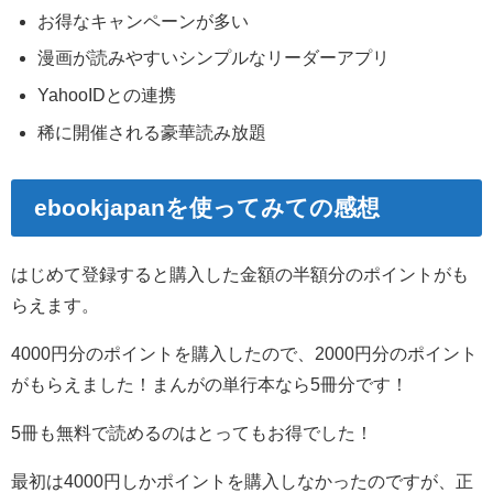
お得なキャンペーンが多い
漫画が読みやすいシンプルなリーダーアプリ
YahooIDとの連携
稀に開催される豪華読み放題
ebookjapanを使ってみての感想
はじめて登録すると購入した金額の半額分のポイントがも
らえます。
4000円分のポイントを購入したので、2000円分のポイント
がもらえました！まんがの単行本なら5冊分です！
5冊も無料で読めるのはとってもお得でした！
最初は4000円しかポイントを購入しなかったのですが、正