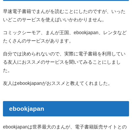
早速電子書籍でまんがを読むことにしたのですが、いった
いどこのサービスを使えばいいかわかりません。
コミックシーモア、まんが王国、ebookjapan、レンタなど
たくさんのサービスがあります。
自分では決められないので、実際に電子書籍を利用してい
る友人におススメのサービスを聞いてみることにしまし
た。
友人はebookjapanがおススメと教えてくれました。
ebookjapan
ebookjapanは世界最大のまんが、電子書籍販売サイトとの