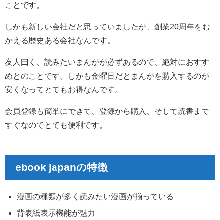
ことです。
しかも新しい会社だと思っていましたが、創業20周年をむ
かえる歴史ある会社なんです。
友人曰く、読みたいまんがが必ずあるので、絶対におすす
めとのことです。しかも金曜日だとまんがを購入するのが
安くなってとてもお得なんです。
会員登録も簡単にできて、登録から購入、そして読書まで
すぐなのでとても便利です。
ebook japanの特徴
漫画の種類が多く読みたい漫画が揃っている
背表紙表示機能が魅力