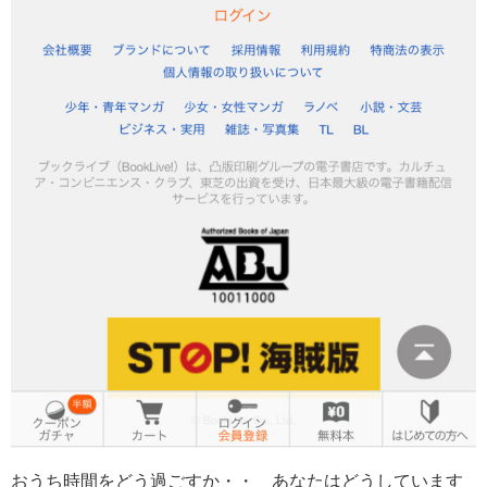
おうち時間をどう過ごすか・・ あなたはどうしています