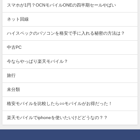
スマホが1円？OCNモバイルONEの四半期セールやばい
ネット回線
ハイスペックのパソコンを格安で手に入れる秘密の方法は？
中古PC
今ならやっぱり楽天モバイル？
旅行
未分類
格安モバイルを比較したら○○モバイルがお得だった！
楽天モバイルでiphoneを使いたいけどどうなの？？