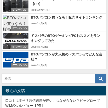
【PR】
BTOパソコン
2020年12月18日
BTOパソコン買うなら！販売サイトランキング
2020年5月8日
BTOパソコン
ドスパラのBTOゲーミングPCおススメをラン
キングしてみた
BTOパソコン
2020年4月23日
BTOパソコンが大人気のドスパラってどんな会
社？
BTOパソコン
2020年2月1日
最近の投稿
口コミは本当？通信速度が遅い、つながらない？ビッグローブ
WiMAXのレビュー【PR】