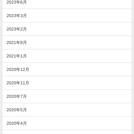
2023年6月
2023年3月
2023年2月
2021年8月
2021年1月
2020年12月
2020年11月
2020年7月
2020年5月
2020年4月