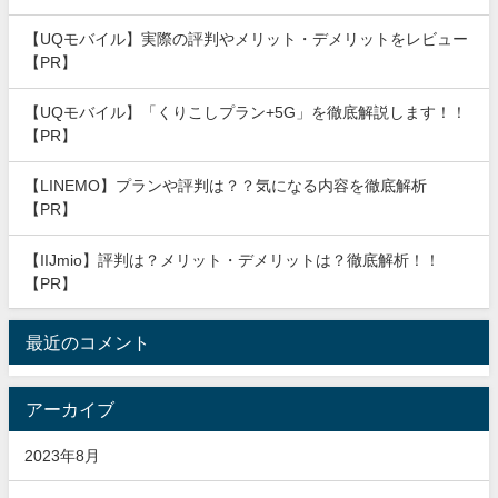
【UQモバイル】実際の評判やメリット・デメリットをレビュー
【PR】
【UQモバイル】「くりこしプラン+5G」を徹底解説します！！
【PR】
【LINEMO】プランや評判は？？気になる内容を徹底解析
【PR】
【IIJmio】評判は？メリット・デメリットは？徹底解析！！
【PR】
最近のコメント
アーカイブ
2023年8月