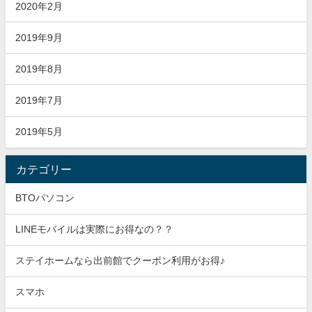
2020年2月
2019年9月
2019年8月
2019年7月
2019年5月
カテゴリー
BTOパソコン
LINEモバイルは実際にお得なの？？
ステイホームなら出前館でクーポン利用がお得♪
スマホ