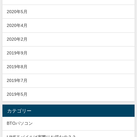
2020年5月
2020年4月
2020年2月
2019年9月
2019年8月
2019年7月
2019年5月
カテゴリー
BTOパソコン