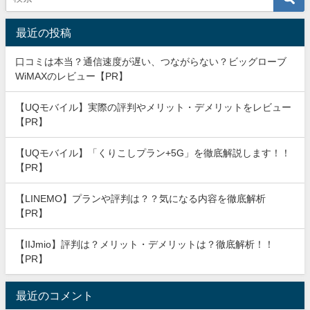
最近の投稿
口コミは本当？通信速度が遅い、つながらない？ビッグローブ
WiMAXのレビュー【PR】
【UQモバイル】実際の評判やメリット・デメリットをレビュー
【PR】
【UQモバイル】「くりこしプラン+5G」を徹底解説します！！
【PR】
【LINEMO】プランや評判は？？気になる内容を徹底解析
【PR】
【IIJmio】評判は？メリット・デメリットは？徹底解析！！
【PR】
最近のコメント