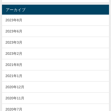
アーカイブ
2023年8月
2023年6月
2023年3月
2023年2月
2021年8月
2021年1月
2020年12月
2020年11月
2020年7月