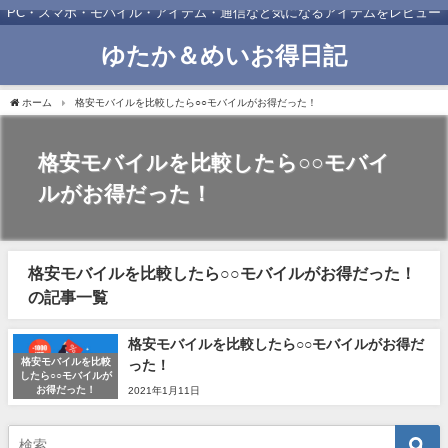
PC・スマホ・モバイル・アイテム・通信など気になるアイテムをレビュー
ゆたか＆めいお得日記
ホーム
格安モバイルを比較したら○○モバイルがお得だった！
格安モバイルを比較したら○○モバイ
ルがお得だった！
格安モバイルを比較したら○○モバイルがお得だった！
の記事一覧
格安モバイルを比較したら○○モバイルがお得だ
格安モバイルを比較
った！
したら○○モバイルが
お得だった！
2021年1月11日